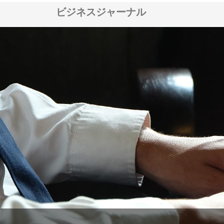
ビジネスジャーナル