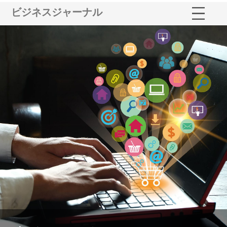
ビジネスジャーナル