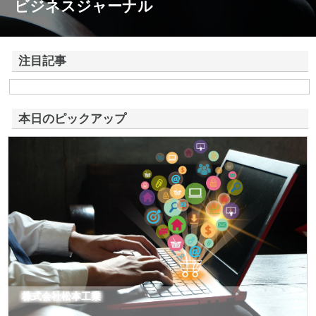
ビジネスジャーナル
注目記事
株式会社アドバンスロードが山形県鶴岡市で手がける舗装土木工事と求
人情報
本日のピックアップ
株式会社松本工業