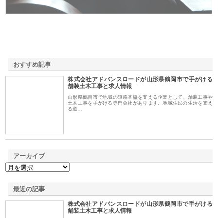
おすすめ記事
株式会社アドバンスロードが山形県鶴岡市で手がける
1
舗装土木工事と求人情報
山形県鶴岡市で地域の道路基盤を支える企業として、舗装工事や
土木工事を手がける専門会社があります。地域住民の生活を支え
る道…
アーカイブ
最近の記事
株式会社アドバンスロードが山形県鶴岡市で手がける
舗装土木工事と求人情報