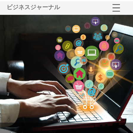
ビジネスジャーナル