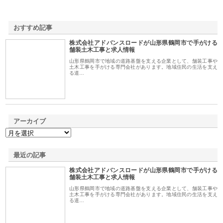
おすすめ記事
株式会社アドバンスロードが山形県鶴岡市で手がける
1
舗装土木工事と求人情報
山形県鶴岡市で地域の道路基盤を支える企業として、舗装工事や
土木工事を手がける専門会社があります。地域住民の生活を支え
る道…
アーカイブ
最近の記事
株式会社アドバンスロードが山形県鶴岡市で手がける
舗装土木工事と求人情報
山形県鶴岡市で地域の道路基盤を支える企業として、舗装工事や
土木工事を手がける専門会社があります。地域住民の生活を支え
る道…