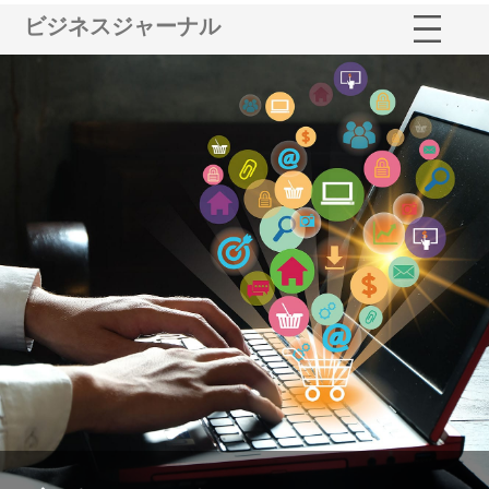
ビジネスジャーナル