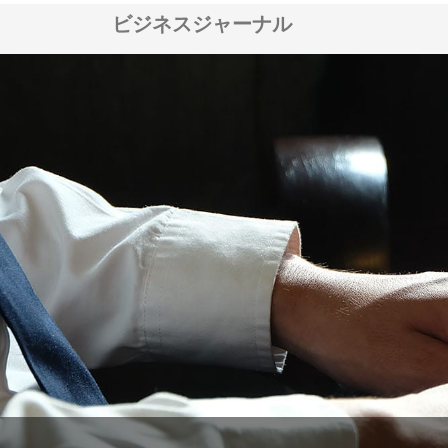
ビジネスジャーナル