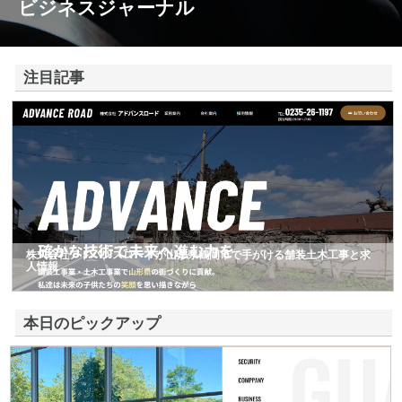
ビジネスジャーナル
注目記事
株式会社アドバンスロードが山形県鶴岡市で手がける舗装土木工事と求
人情報
本日のピックアップ