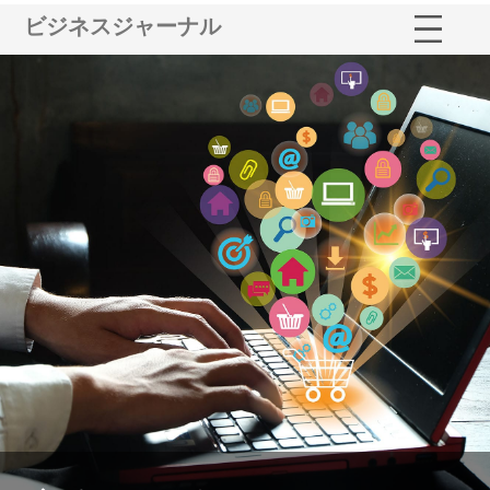
ビジネスジャーナル