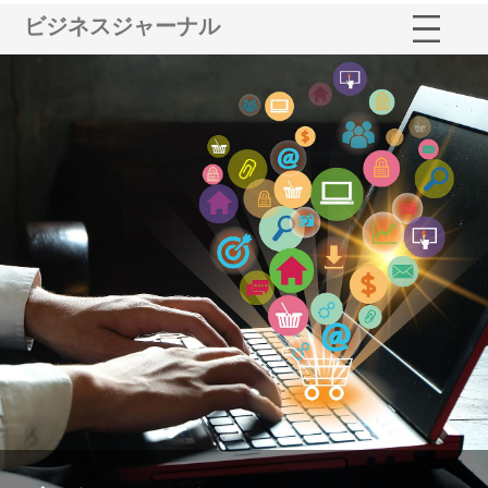
ビジネスジャーナル