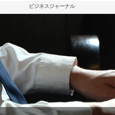
ビジネスジャーナル