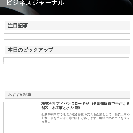
ビジネスジャーナル
注目記事
株式会社アドバンスロードが山形県鶴岡市で手がける舗装土木工事と求
人情報
本日のピックアップ
東洋相互警備保障株式会社
おすすめ記事
株式会社アドバンスロードが山形県鶴岡市で手がける
1
舗装土木工事と求人情報
山形県鶴岡市で地域の道路基盤を支える企業として、舗装工事や
土木工事を手がける専門会社があります。地域住民の生活を支え
る道…