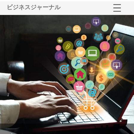
ビジネスジャーナル