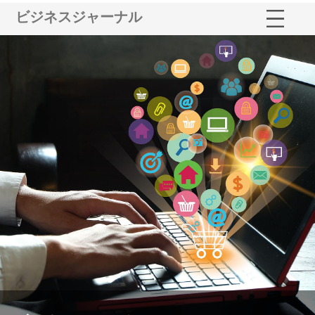
ビジネスジャーナル