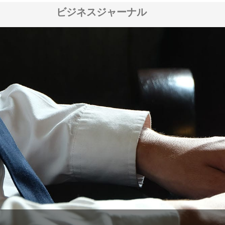
ビジネスジャーナル