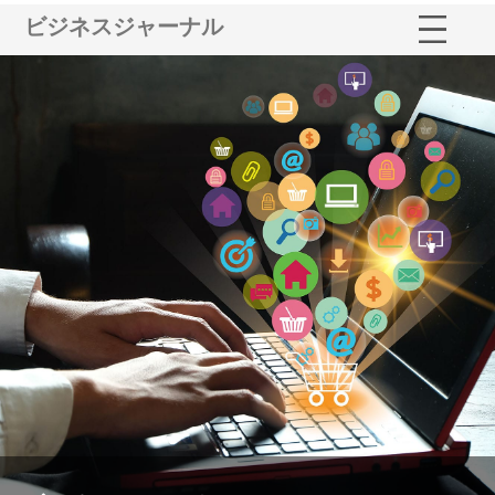
ビジネスジャーナル